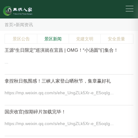
首页
>
新闻资讯
景区公告
景区新闻
党建文明
安全质量
王源“生日限定”巡演就在宜昌 | OMG！“小汤圆”们集合！
...
拿捏秋日氛围感！三峡人家登山晒秋节，集章赢好礼
https://mp.weixin.qq.com/s/ehe_UngZLk5Xr-e_E5oqIg...
国庆收官|假期碎片加载完毕！
https://mp.weixin.qq.com/s/ehe_UngZLk5Xr-e_E5oqIg...